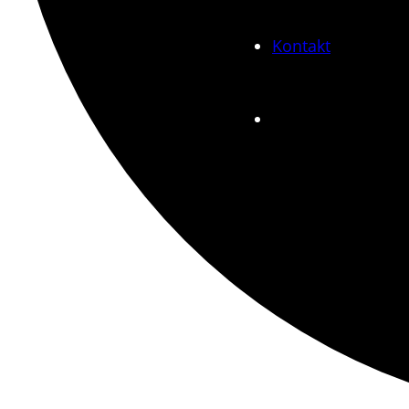
Kontakt