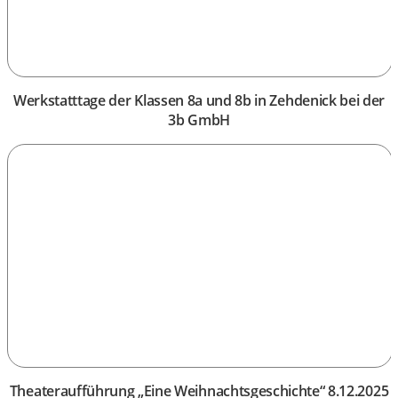
Werkstatttage der Klassen 8a und 8b in Zehdenick bei der
3b GmbH
Theateraufführung „Eine Weihnachtsgeschichte“ 8.12.2025