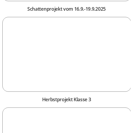
Schattenprojekt vom 16.9.-19.9.2025
Herbstprojekt Klasse 3