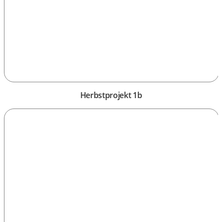
Herbstprojekt 1b