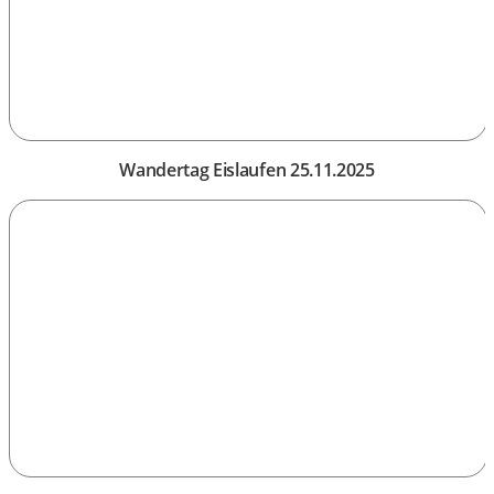
Wandertag Eislaufen 25.11.2025