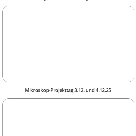
Mikroskop-Projekttag 3.12. und 4.12.25