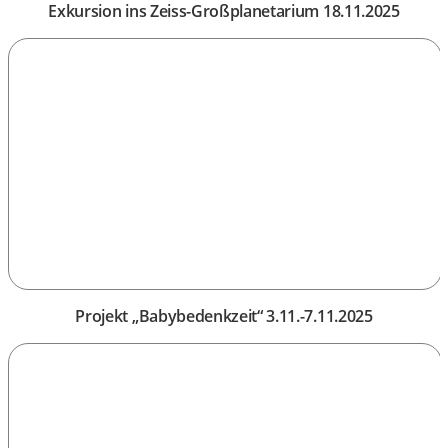
Exkursion ins Zeiss-Großplanetarium 18.11.2025
Projekt „Babybedenkzeit“ 3.11.-7.11.2025