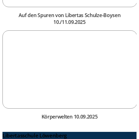
Auf den Spuren von Libertas Schulze-Boysen
10./11.09.2025
Körperwelten 10.09.2025
Libertasschule Löwenberg