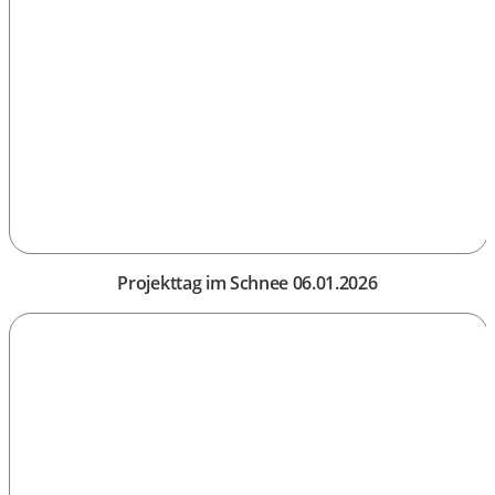
Projekttag im Schnee 06.01.2026