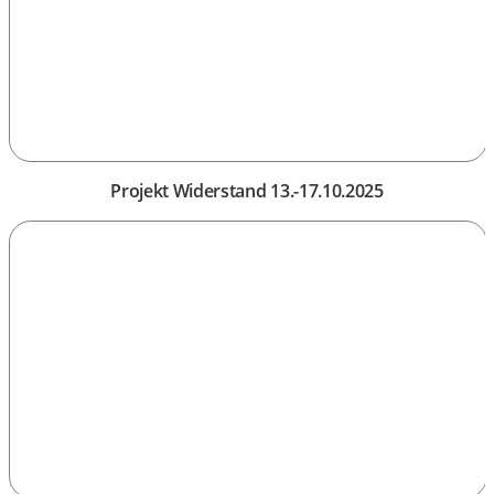
Projekt Widerstand 13.-17.10.2025