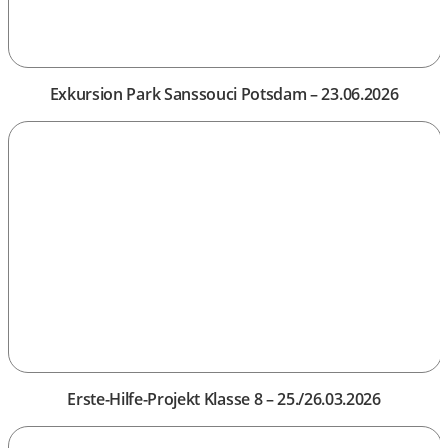
Exkursion Park Sanssouci Potsdam – 23.06.2026
Erste-Hilfe-Projekt Klasse 8 – 25./26.03.2026