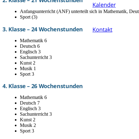
2. Klasse – 21 Wochenstunden
Kalender
Anfangsunterricht (ANF) unterteilt sich in Mathematik, Deu
Sport (3)
3. Klasse – 24 Wochenstunden
Kontakt
Mathematik 6
Deutsch 6
Englisch 3
Sachunterricht 3
Kunst 2
Musik 1
Sport 3
4. Klasse – 26 Wochenstunden
Mathematik 6
Deutsch 7
Englisch 3
Sachunterricht 3
Kunst 2
Musik 2
Sport 3