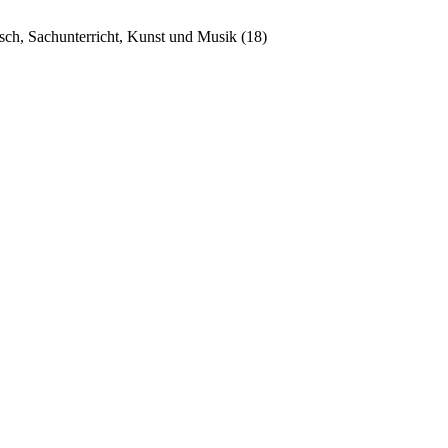
tsch, Sachunterricht, Kunst und Musik (18)