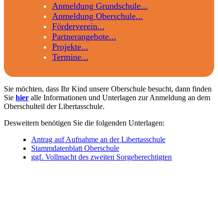
Anmeldung Grundschule
Anmeldung Oberschule
Förderverein
Partnerangebote
Projekte
Termine
Sie möchten, dass Ihr Kind unsere Oberschule besucht, dann finden
Sie
hier
alle Informationen und Unterlagen zur Anmeldung an dem
Oberschulteil der Libertasschule.
Desweitern benötigen Sie die folgenden Unterlagen:
Antrag auf Aufnahme an der Libertasschule
Stammdatenblatt Oberschule
ggf. Vollmacht des zweiten Sorgeberechtigten