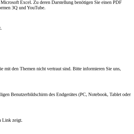
Microsoft Excel. Zu deren Darstellung benötigen Sie einen PDF
tformen 3Q und YouTube.
.
 mit den Themen nicht vertraut sind. Bitte informieren Sie uns,
ligen Benutzerbildschirm des Endgerätes (PC, Notebook, Tablet oder
 Link zeigt.