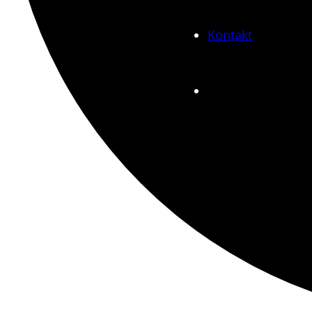
Kontakt