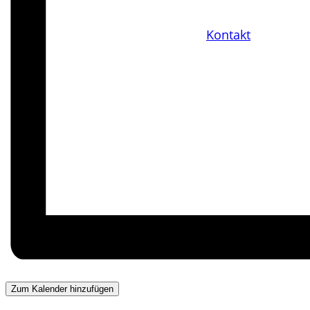
Kontakt
Zum Kalender hinzufügen