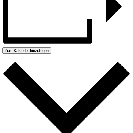
Zum Kalender hinzufügen