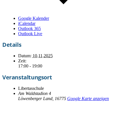
Google Kalender
iCalendar
Outlook 365
Outlook Live
Details
Datum:
10.11.2025
Zeit:
17:00 - 19:00
Veranstaltungsort
Libertasschule
Am Waldstadion 4
Löwenberger Land
,
16775
Google Karte anzeigen