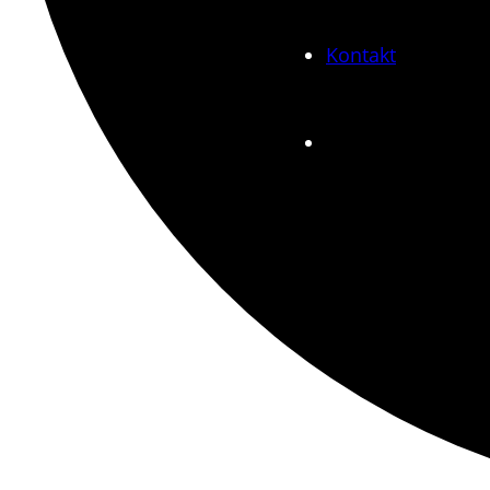
Kontakt